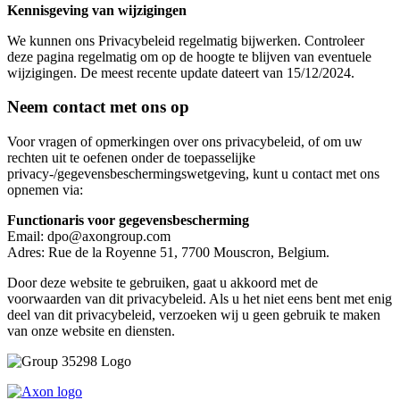
Kennisgeving van wijzigingen
We kunnen ons Privacybeleid regelmatig bijwerken. Controleer
deze pagina regelmatig om op de hoogte te blijven van eventuele
wijzigingen. De meest recente update dateert van 15/12/2024.
Neem contact met ons op
Voor vragen of opmerkingen over ons privacybeleid, of om uw
rechten uit te oefenen onder de toepasselijke
privacy-/gegevensbeschermingswetgeving, kunt u contact met ons
opnemen via:
Functionaris voor gegevensbescherming
Email: dpo@axongroup.com
Adres: Rue de la Royenne 51, 7700 Mouscron, Belgium.
Door deze website te gebruiken, gaat u akkoord met de
voorwaarden van dit privacybeleid. Als u het niet eens bent met enig
deel van dit privacybeleid, verzoeken wij u geen gebruik te maken
van onze website en diensten.