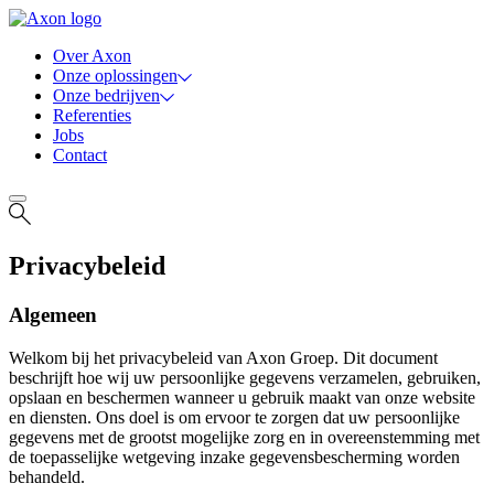
Over Axon
Onze oplossingen
Onze bedrijven
Referenties
Jobs
Contact
Privacybeleid
Algemeen
Welkom bij het privacybeleid van Axon Groep. Dit document
beschrijft hoe wij uw persoonlijke gegevens verzamelen, gebruiken,
opslaan en beschermen wanneer u gebruik maakt van onze website
en diensten. Ons doel is om ervoor te zorgen dat uw persoonlijke
gegevens met de grootst mogelijke zorg en in overeenstemming met
de toepasselijke wetgeving inzake gegevensbescherming worden
behandeld.