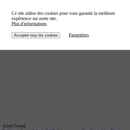
Ce site utilise des cookies pour vous garantir la meilleure
expérience sur notre site.
Plus d'informations
Paramètres
Accepter tous les cookies
Axon Group